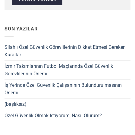
SON YAZILAR
Silahlı Özel Güvenlik Görevlilerinin Dikkat Etmesi Gereken
Kurallar
İzmir Takımlarının Futbol Maçlarında Özel Güvenlik
Görevlilerinin Önemi
İş Yerinde Özel Güvenlik Çalışanının Bulundurulmasının
Önemi
(başlıksız)
Özel Güvenlik Olmak İstiyorum, Nasıl Olurum?