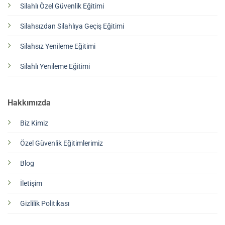
Silahlı Özel Güvenlik Eğitimi
Silahsızdan Silahlıya Geçiş Eğitimi
Silahsız Yenileme Eğitimi
Silahlı Yenileme Eğitimi
Hakkımızda
Biz Kimiz
Özel Güvenlik Eğitimlerimiz
Blog
İletişim
Gizlilik Politikası