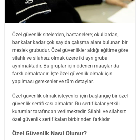
Özel güvenlik sitelerden, hastanelere; okullardan,
bankalar kadar çok sayıda çalışma alanı bulunan bir
meslek grubudur. Özel güvenlikler aldığı eğitime göre
silahlı ve silahsız olmak üzere iki ayrı gruba
ayrılmaktadır. Bu gruplar için ödenen maaşlar da
farklı olmaktadır. İşte özel güvenlik olmak için
yapılması gerekenler ve tüm detaylar.
Özel güvenlik olmak isteyenler için başlangıç bir özel
güvenlik sertifikası almaktır. Bu sertifikalar yetkili
kurumlar tarafından verilmektedir. Silahlı ve silahsız
özel güvenlik sertifikaları birbirinden farklıdır.
Özel Güvenlik Nasıl Olunur?