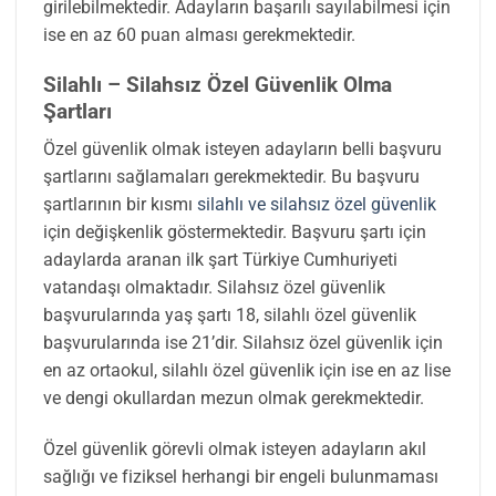
girilebilmektedir. Adayların başarılı sayılabilmesi için
ise en az 60 puan alması gerekmektedir.
Silahlı – Silahsız Özel Güvenlik Olma
Şartları
Özel güvenlik olmak isteyen adayların belli başvuru
şartlarını sağlamaları gerekmektedir. Bu başvuru
şartlarının bir kısmı
silahlı ve silahsız özel güvenlik
için değişkenlik göstermektedir. Başvuru şartı için
adaylarda aranan ilk şart Türkiye Cumhuriyeti
vatandaşı olmaktadır. Silahsız özel güvenlik
başvurularında yaş şartı 18, silahlı özel güvenlik
başvurularında ise 21’dir. Silahsız özel güvenlik için
en az ortaokul, silahlı özel güvenlik için ise en az lise
ve dengi okullardan mezun olmak gerekmektedir.
Özel güvenlik görevli olmak isteyen adayların akıl
sağlığı ve fiziksel herhangi bir engeli bulunmaması