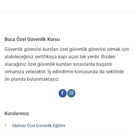
Buca Özel Güvenlik Kursu
Güvenlik görevlisi kursları özel güvenlik görevlisi olmak için
alabileceğiniz sertifikaya kapı açan tek yerdir. Bizden
alacağınız özel güvenlik kursları sınavlarda başarılı
olmanıza yetecektir. İş edindirme konusunda da sektörde
ön planda bulunmaktayız.
Kurslarımız
Silahsız Özel Güvenlik Eğitimi