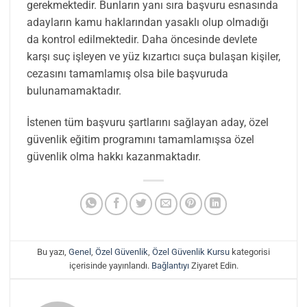
gerekmektedir. Bunların yanı sıra başvuru esnasında
adayların kamu haklarından yasaklı olup olmadığı
da kontrol edilmektedir. Daha öncesinde devlete
karşı suç işleyen ve yüz kızartıcı suça bulaşan kişiler,
cezasını tamamlamış olsa bile başvuruda
bulunamamaktadır.
İstenen tüm başvuru şartlarını sağlayan aday, özel
güvenlik eğitim programını tamamlamışsa özel
güvenlik olma hakkı kazanmaktadır.
Bu yazı,
Genel
,
Özel Güvenlik
,
Özel Güvenlik Kursu
kategorisi
içerisinde yayınlandı.
Bağlantıyı
Ziyaret Edin.