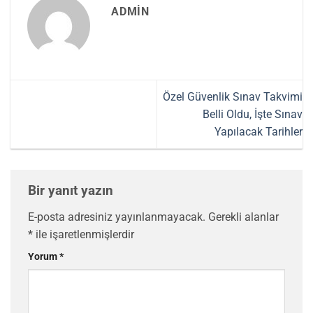
ADMIN
Özel Güvenlik Sınav Takvimi
Belli Oldu, İşte Sınav
Yapılacak Tarihler
Bir yanıt yazın
E-posta adresiniz yayınlanmayacak.
Gerekli alanlar
*
ile işaretlenmişlerdir
Yorum
*