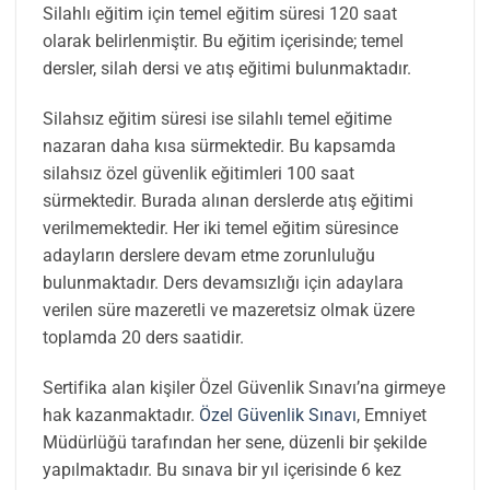
Silahlı eğitim için temel eğitim süresi 120 saat
olarak belirlenmiştir. Bu eğitim içerisinde; temel
dersler, silah dersi ve atış eğitimi bulunmaktadır.
Silahsız eğitim süresi ise silahlı temel eğitime
nazaran daha kısa sürmektedir. Bu kapsamda
silahsız özel güvenlik eğitimleri 100 saat
sürmektedir. Burada alınan derslerde atış eğitimi
verilmemektedir. Her iki temel eğitim süresince
adayların derslere devam etme zorunluluğu
bulunmaktadır. Ders devamsızlığı için adaylara
verilen süre mazeretli ve mazeretsiz olmak üzere
toplamda 20 ders saatidir.
Sertifika alan kişiler Özel Güvenlik Sınavı’na girmeye
hak kazanmaktadır.
Özel Güvenlik Sınavı
, Emniyet
Müdürlüğü tarafından her sene, düzenli bir şekilde
yapılmaktadır. Bu sınava bir yıl içerisinde 6 kez