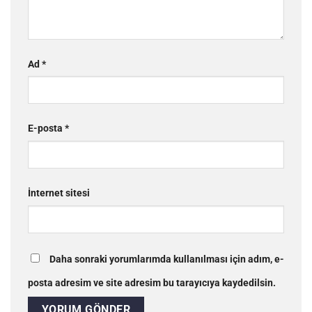
Ad
*
E-posta
*
İnternet sitesi
Daha sonraki yorumlarımda kullanılması için adım, e-
posta adresim ve site adresim bu tarayıcıya kaydedilsin.