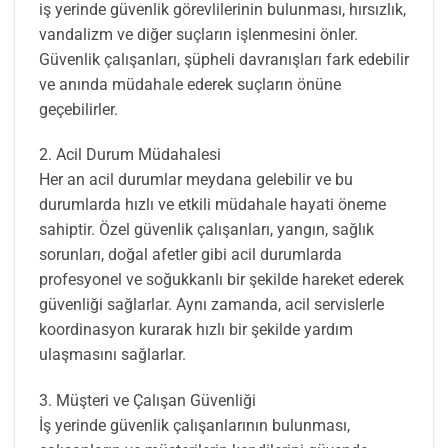
iş yerinde güvenlik görevlilerinin bulunması, hırsızlık,
vandalizm ve diğer suçların işlenmesini önler.
Güvenlik çalışanları, şüpheli davranışları fark edebilir
ve anında müdahale ederek suçların önüne
geçebilirler.
2. Acil Durum Müdahalesi
Her an acil durumlar meydana gelebilir ve bu
durumlarda hızlı ve etkili müdahale hayati öneme
sahiptir. Özel güvenlik çalışanları, yangın, sağlık
sorunları, doğal afetler gibi acil durumlarda
profesyonel ve soğukkanlı bir şekilde hareket ederek
güvenliği sağlarlar. Aynı zamanda, acil servislerle
koordinasyon kurarak hızlı bir şekilde yardım
ulaşmasını sağlarlar.
3. Müşteri ve Çalışan Güvenliği
İş yerinde güvenlik çalışanlarının bulunması,