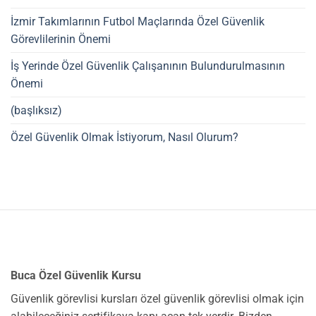
İzmir Takımlarının Futbol Maçlarında Özel Güvenlik
Görevlilerinin Önemi
İş Yerinde Özel Güvenlik Çalışanının Bulundurulmasının
Önemi
(başlıksız)
Özel Güvenlik Olmak İstiyorum, Nasıl Olurum?
Buca Özel Güvenlik Kursu
Güvenlik görevlisi kursları özel güvenlik görevlisi olmak için