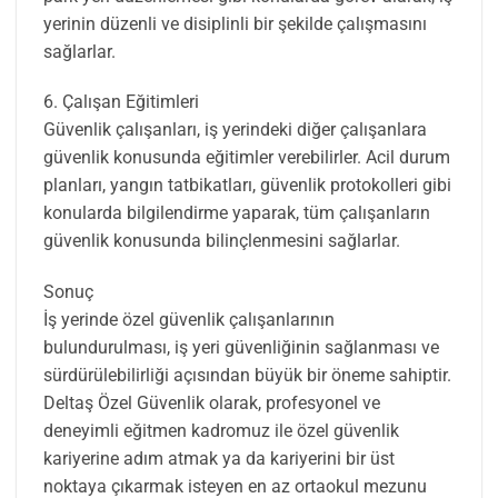
yerinin düzenli ve disiplinli bir şekilde çalışmasını
sağlarlar.
6. Çalışan Eğitimleri
Güvenlik çalışanları, iş yerindeki diğer çalışanlara
güvenlik konusunda eğitimler verebilirler. Acil durum
planları, yangın tatbikatları, güvenlik protokolleri gibi
konularda bilgilendirme yaparak, tüm çalışanların
güvenlik konusunda bilinçlenmesini sağlarlar.
Sonuç
İş yerinde özel güvenlik çalışanlarının
bulundurulması, iş yeri güvenliğinin sağlanması ve
sürdürülebilirliği açısından büyük bir öneme sahiptir.
Deltaş Özel Güvenlik olarak, profesyonel ve
deneyimli eğitmen kadromuz ile özel güvenlik
kariyerine adım atmak ya da kariyerini bir üst
noktaya çıkarmak isteyen en az ortaokul mezunu