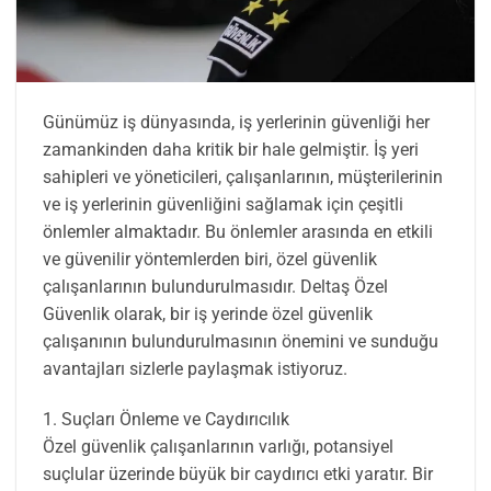
Günümüz iş dünyasında, iş yerlerinin güvenliği her
zamankinden daha kritik bir hale gelmiştir. İş yeri
sahipleri ve yöneticileri, çalışanlarının, müşterilerinin
ve iş yerlerinin güvenliğini sağlamak için çeşitli
önlemler almaktadır. Bu önlemler arasında en etkili
ve güvenilir yöntemlerden biri, özel güvenlik
çalışanlarının bulundurulmasıdır. Deltaş Özel
Güvenlik olarak, bir iş yerinde özel güvenlik
çalışanının bulundurulmasının önemini ve sunduğu
avantajları sizlerle paylaşmak istiyoruz.
1. Suçları Önleme ve Caydırıcılık
Özel güvenlik çalışanlarının varlığı, potansiyel
suçlular üzerinde büyük bir caydırıcı etki yaratır. Bir