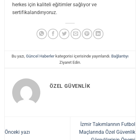
herkes için kaliteli eğitimler sağlıyor ve
sertifikalandırıyoruz.
Bu yazı,
Güncel Haberler
kategorisi içerisinde yayınlandı.
Bağlantıyı
Ziyaret Edin.
ÖZEL GÜVENLIK
İzmir Takımlarının Futbol
Önceki yazı
Maçlarında Özel Güvenlik
Görevlilerinin Önemi