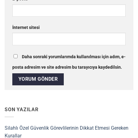
İnternet sitesi
Daha sonraki yorumlarımda kullanılması için adım, e-
posta adresim ve site adresim bu tarayıcıya kaydedilsin.
SON YAZILAR
Silahlı Özel Güvenlik Görevlilerinin Dikkat Etmesi Gereken
Kurallar