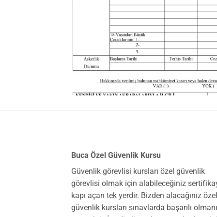
Buca Özel Güvenlik Kursu
Güvenlik görevlisi kursları özel güvenlik
görevlisi olmak için alabileceğiniz sertifik
kapı açan tek yerdir. Bizden alacağınız öze
güvenlik kursları sınavlarda başarılı olman