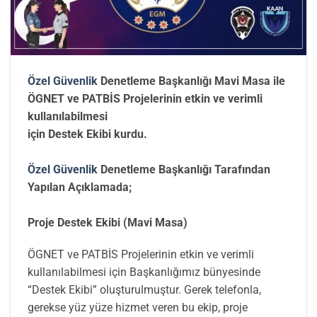
Özel Güvenlik
Denetleme Başkanlığı Mavi Masa ile
ÖGNET ve PATBİS Projelerinin etkin ve verimli
kullanılabilmesi
için Destek Ekibi kurdu.
Özel Güvenlik
Denetleme Başkanlığı Tarafından
Yapılan Açıklamada;
Proje Destek Ekibi (Mavi Masa)
ÖGNET ve PATBİS Projelerinin etkin ve verimli
kullanılabilmesi için Başkanlığımız bünyesinde
“Destek Ekibi” oluşturulmuştur. Gerek telefonla,
gerekse yüz yüze hizmet veren bu ekip, proje