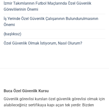
İzmir Takımlarının Futbol Maçlarında Özel Güvenlik
Görevlilerinin Önemi
İş Yerinde Özel Güvenlik Çalışanının Bulundurulmasının
Önemi
(başlıksız)
Özel Güvenlik Olmak İstiyorum, Nasıl Olurum?
Buca Özel Güvenlik Kursu
Güvenlik görevlisi kursları özel güvenlik görevlisi olmak için
alabileceğiniz sertifikaya kapı açan tek yerdir. Bizden