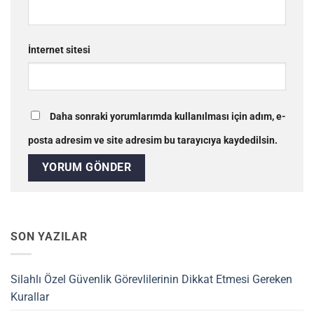
İnternet sitesi
Daha sonraki yorumlarımda kullanılması için adım, e-
posta adresim ve site adresim bu tarayıcıya kaydedilsin.
SON YAZILAR
Silahlı Özel Güvenlik Görevlilerinin Dikkat Etmesi Gereken
Kurallar