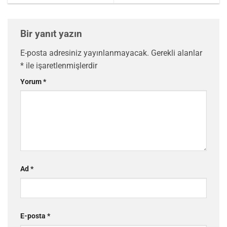
Bir yanıt yazın
E-posta adresiniz yayınlanmayacak.
Gerekli alanlar
*
ile işaretlenmişlerdir
Yorum
*
Ad
*
E-posta
*