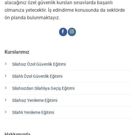
alacağınız özel güvenlik kursları sınavlarda başarılı
olmanıza yetecektir. İş edindirme konusunda da sektörde
ön planda bulunmaktayız.
Kurslarımız
Silahsız Özel Güvenlik Eğitimi
Silahlı Özel Güvenlik Eğitimi
Silahsızdan Silahlıya Geçiş Eğitimi
Silahsız Yenileme Eğitimi
Silahlı Yenileme Eğitimi
Hakkımızda