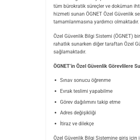
tüm bürokratik süreçler ve doküman iht
hizmeti sunan ÖGNET Özel Güvenlik sekt
tamamlanmasına yardımcı olmaktadır.
Özel Güvenlik Bilgi Sistemi (ÖGNET) bir
rahatlık sunarken diğer taraftan Özel G
sağlamaktadır.
ÖGNET’in Özel Güvenlik Görevlilere S
Sınav sonucu öğrenme
Evrak teslimi yapabilme
Görev dağılımını takip etme
Adres değişikliği
İtiraz ve dilekçe
Özel Güvenlik Bilgi Sistemine giriş içi