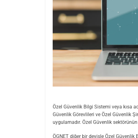
Özel Güvenlik Bilgi Sistemi veya kısa
Güvenlik Görevlileri ve Özel Güvenlik Şirke
uygulamadır. Özel Güvenlik sektörünün t
ÖGNET diğer bir deyişle Özel Güvenlik 