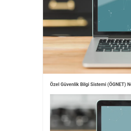
Özel Güvenlik Bilgi Sistemi (ÖGNET) N