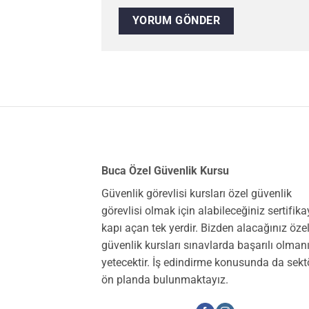
Buca Özel Güvenlik Kursu
Güvenlik görevlisi kursları özel güvenlik
görevlisi olmak için alabileceğiniz sertifik
kapı açan tek yerdir. Bizden alacağınız öze
güvenlik kursları sınavlarda başarılı olman
yetecektir. İş edindirme konusunda da sekt
ön planda bulunmaktayız.