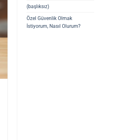
(başlıksız)
Özel Güvenlik Olmak
İstiyorum, Nasıl Olurum?