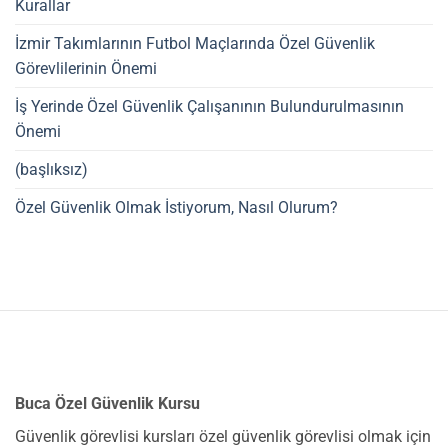
Kurallar
İzmir Takımlarının Futbol Maçlarında Özel Güvenlik
Görevlilerinin Önemi
İş Yerinde Özel Güvenlik Çalışanının Bulundurulmasının
Önemi
(başlıksız)
Özel Güvenlik Olmak İstiyorum, Nasıl Olurum?
Buca Özel Güvenlik Kursu
Güvenlik görevlisi kursları özel güvenlik görevlisi olmak için