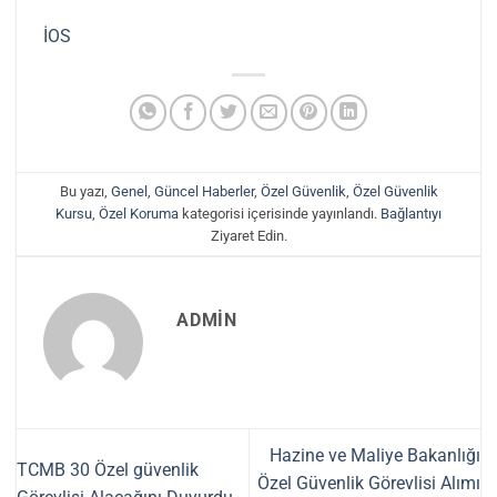
İOS
Bu yazı,
Genel
,
Güncel Haberler
,
Özel Güvenlik
,
Özel Güvenlik
Kursu
,
Özel Koruma
kategorisi içerisinde yayınlandı.
Bağlantıyı
Ziyaret Edin.
ADMIN
Hazine ve Maliye Bakanlığı
TCMB 30 Özel güvenlik
Özel Güvenlik Görevlisi Alımı