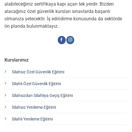
alabileceğiniz sertifikaya kapı açan tek yerdir. Bizden
alacağınız özel güvenlik kursları sınavlarda başarılı
olmanıza yetecektir. İş edindirme konusunda da sektörde
ön planda bulunmaktayız.
Kurslarımız
Silahsız Özel Güvenlik Eğitimi
Silahlı Özel Güvenlik Eğitimi
Silahsızdan Silahlıya Geçiş Eğitimi
Silahsız Yenileme Eğitimi
Silahlı Yenileme Eğitimi