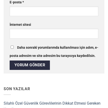
E-posta
*
İnternet sitesi
Daha sonraki yorumlarımda kullanılması için adım, e-
posta adresim ve site adresim bu tarayıcıya kaydedilsin.
SON YAZILAR
Silahlı Özel Güvenlik Görevlilerinin Dikkat Etmesi Gereken