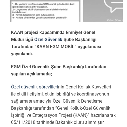
KAAN projesi kapsamında Emniyet Genel
Müdürlüğü
Özel Güvenlik
Şube Başkanlığı
Tarafından ”KAAN EGM MOBİL” uygulaması
yayınlandı.
EGM Özel Güvenlik Şube Başkanlığı tarafından
yapılan açıklamada;
Özel güvenlik görevlileri
nin Genel Kolluk Kuvvetleri
ile etkili iletişimi, etkin işbirliği ve koordinasyonun
sağlaması amacıyla Özel Güvenlik Denetleme
Başkanlığı tarafından “Genel Kolluk-Özel Güvenlik
İşbirliği ve Entegrasyon Projesi (KAAN)” hazırlanarak
05/11/2018 tarihinde Bakanlık oluru alınmıştır.